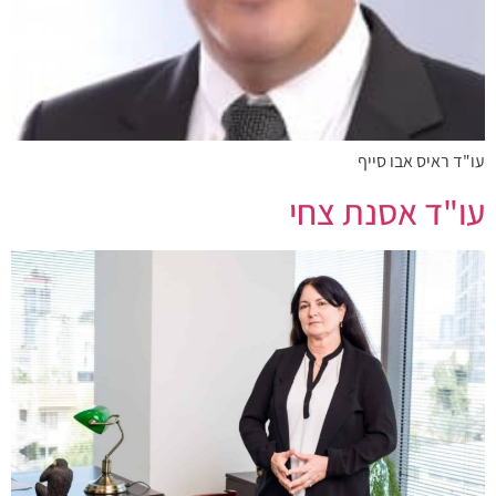
עו"ד ראיס אבו סייף
עו"ד אסנת צחי