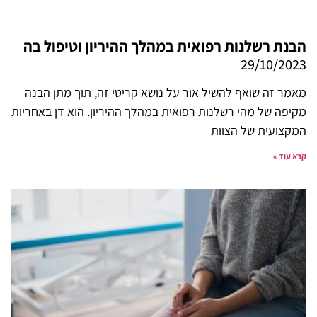
הבנת רשלנות רפואית במהלך ההיריון וטיפול בה
29/10/2023
מאמר זה שואף להשיל אור על נושא קריטי זה, תוך מתן הבנה
מקיפה של מהי רשלנות רפואית במהלך ההיריון. הוא דן באחריות
המקצועית של הצוות
קרא עוד »