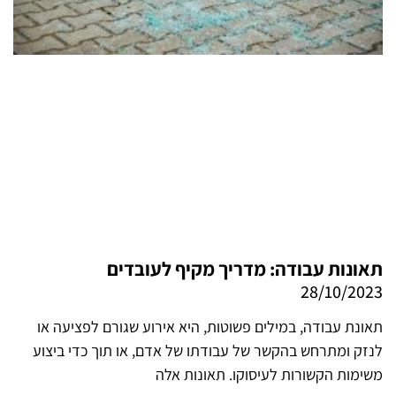
תאונות עבודה: מדריך מקיף לעובדים
28/10/2023
תאונת עבודה, במילים פשוטות, היא אירוע שגורם לפציעה או
לנזק ומתרחש בהקשר של עבודתו של אדם, או תוך כדי ביצוע
משימות הקשורות לעיסוקו. תאונות אלה