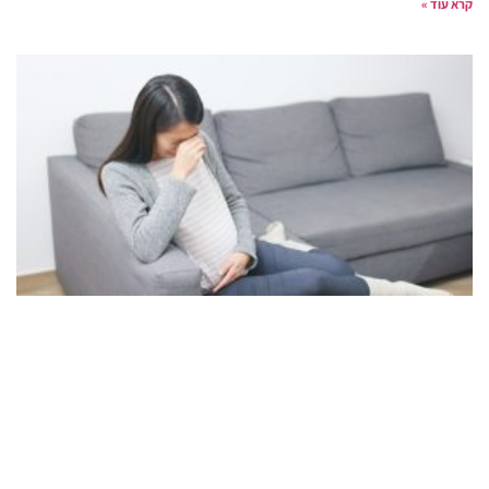
קרא עוד »