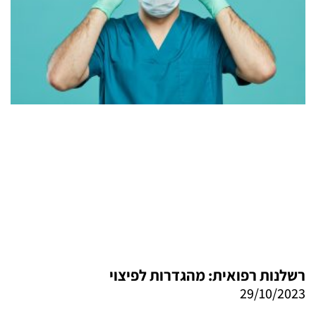
רשלנות רפואית: מהגדרות לפיצוי
29/10/2023