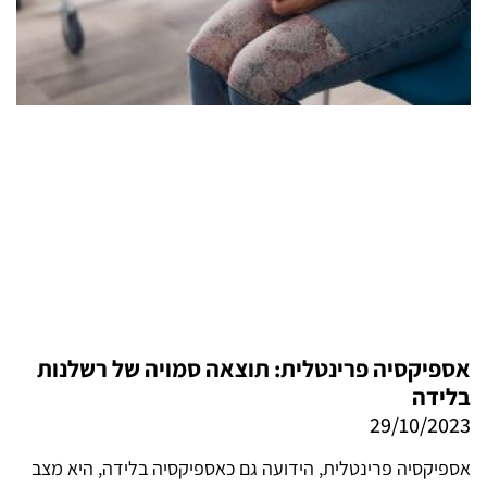
אספיקסיה פרינטלית: תוצאה סמויה של רשלנות
בלידה
29/10/2023
אספיקסיה פרינטלית, הידועה גם כאספיקסיה בלידה, היא מצב