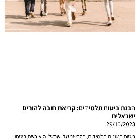
הבנת ביטוח תלמידים: קריאת חובה להורים
ישראלים
29/10/2023
ביטוח תאונות תלמידים, בהקשר של ישראל, הוא רשת ביטחון