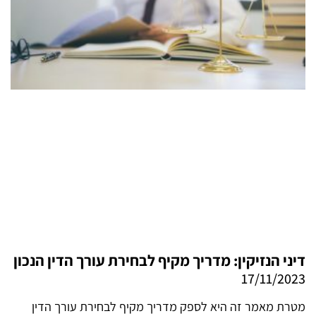
דיני הנזיקין: מדריך מקיף לבחירת עורך הדין הנכון
17/11/2023
מטרת מאמר זה היא לספק מדריך מקיף לבחירת עורך הדין