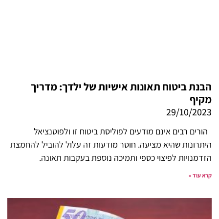
הבנת ביטוח תאונות אישיות של ילדך: מדריך
מקיף
29/10/2023
הורים רבים אינם מודעים לפוליסת ביטוח זו ולפוטנציאל
היתרונות שהיא מציעה. חוסר מודעות זה עלול להוביל להחמצת
הזדמנויות לפיצוי כספי ותמיכה נוספת בעקבות תאונה.
קרא עוד »