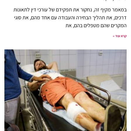
במאמר מקיף זה, נחקור את תפקידם של עורכי דין לתאונות
דרכים, את תהליך הבחירה והעבודה עם אחד מהם, את סוגי
המקרים שהם מטפלים בהם, את
קרא עוד »