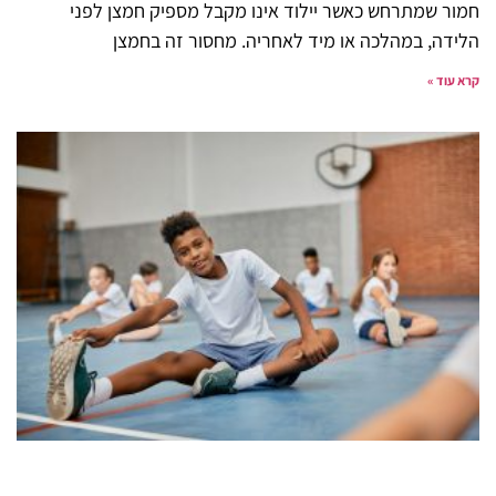
חמור שמתרחש כאשר יילוד אינו מקבל מספיק חמצן לפני
הלידה, במהלכה או מיד לאחריה. מחסור זה בחמצן
קרא עוד »