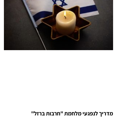
מדריך לנפגעי מלחמת "חרבות ברזל"