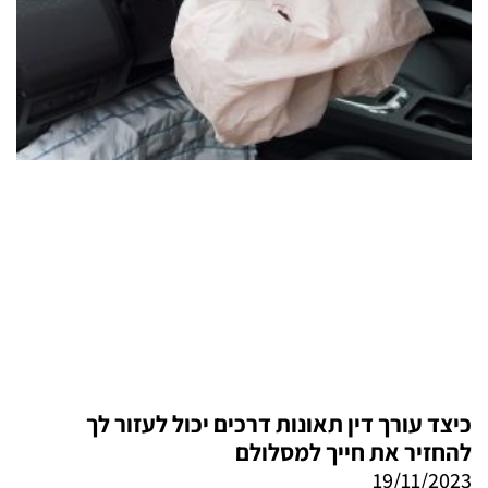
כיצד עורך דין תאונות דרכים יכול לעזור לך
להחזיר את חייך למסלולם
19/11/2023