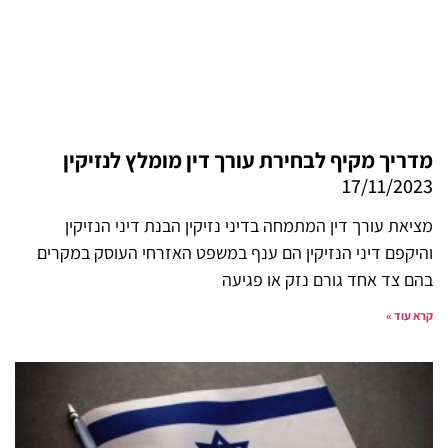
מדריך מקיף לבחירת עורך דין מומלץ לנזיקין
17/11/2023
מציאת עורך דין המתמחה בדיני נזיקין הבנת דיני הנזיקין
והיקפם דיני הנזיקין הם ענף במשפט האזרחי העוסק במקרים
בהם צד אחד גורם נזק או פגיעה
קרא עוד »