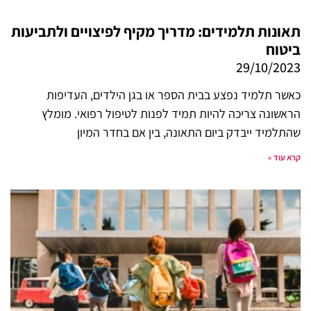
תאונות תלמידים: מדריך מקיף לפיצויים ולתביעות
ביטוח
29/10/2023
כאשר תלמיד נפצע בבית הספר או בגן הילדים, העדיפות
הראשונה צריכה להיות תמיד לפנות לטיפול רפואי. מומלץ
שהתלמיד ייבדק ביום התאונה, בין אם בחדר המיון
קרא עוד »