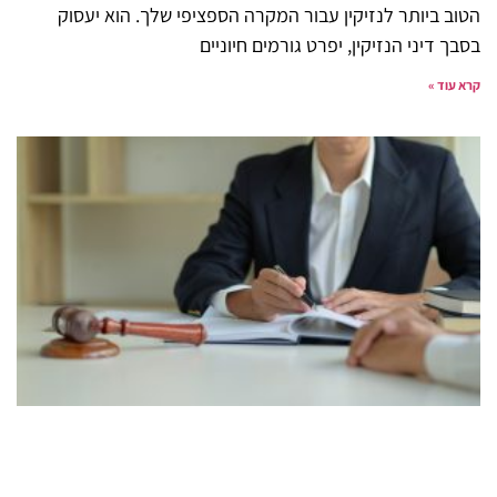
הטוב ביותר לנזיקין עבור המקרה הספציפי שלך. הוא יעסוק
בסבך דיני הנזיקין, יפרט גורמים חיוניים
קרא עוד »