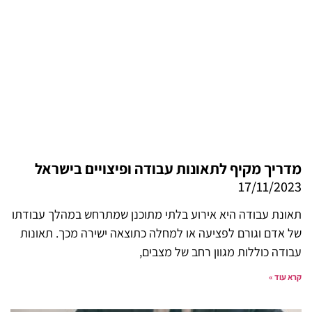
מדריך מקיף לתאונות עבודה ופיצויים בישראל
17/11/2023
תאונת עבודה היא אירוע בלתי מתוכנן שמתרחש במהלך עבודתו
של אדם וגורם לפציעה או למחלה כתוצאה ישירה מכך. תאונות
עבודה כוללות מגוון רחב של מצבים,
קרא עוד »