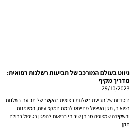
ניווט בעולם המורכב של תביעות רשלנות רפואית:
מדריך מקיף
29/10/2023
היסודות של תביעת רשלנות רפואית בהקשר של תביעת רשלנות
רפואית, תקן הטיפול מתייחס לרמת המקצועיות, המיומנות
והשקידה שמצופה מנותן שירותי בריאות להפגין בטיפול בחולה.
תקן