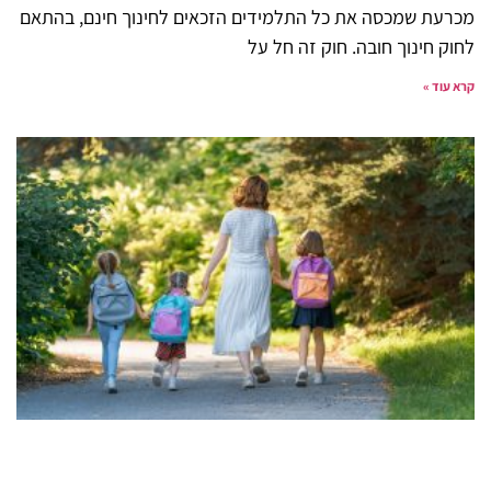
מכרעת שמכסה את כל התלמידים הזכאים לחינוך חינם, בהתאם
לחוק חינוך חובה. חוק זה חל על
קרא עוד »