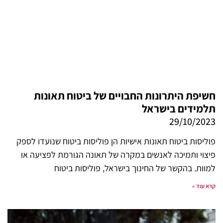
חשיפת היתרונות החבויים של ביטוח תאונות
תלמידים בישראל
29/10/2023
פוליסות ביטוח תאונות אישיות הן פוליסות ביטוח שנועדו לספק
פיצוי ותמיכה לאנשים במקרה של תאונה הגורמת לפציעה או
למוות. בהקשר של החינוך בישראל, פוליסות ביטוח
קרא עוד »