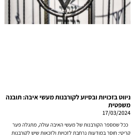
ניווט בזכויות ובסיוע לקורבנות מעשי איבה: תובנה
משפטית
17/03/2024
ככל שמספר הקורבנות של מעשי האיבה עולה, מתגלה פער
קריטי: חוסר במודעות נרחבת לזכויות ולזכאות שיש לקורבנות