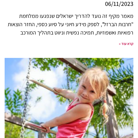
06/11/2023
מאמר מקיף זה נועד להדריך ישראלים שנפגעו ממלחמת
"חרבות הברזל", לספק מידע חיוני על סיוע כספי, החזר הוצאות
רפואיות ואשפוזיות, תמיכה נפשית וניווט בתהליך המורכב
קרא עוד »