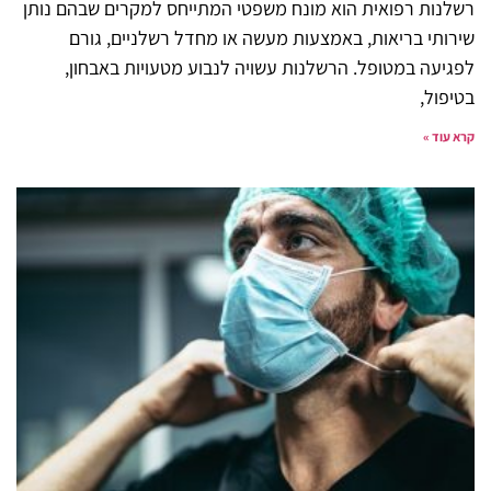
רשלנות רפואית הוא מונח משפטי המתייחס למקרים שבהם נותן
שירותי בריאות, באמצעות מעשה או מחדל רשלניים, גורם
לפגיעה במטופל. הרשלנות עשויה לנבוע מטעויות באבחון,
בטיפול,
קרא עוד »