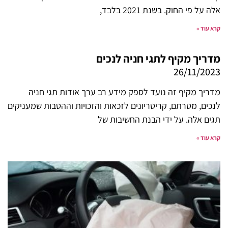
אלה על פי החוק. בשנת 2021 בלבד,
קרא עוד »
מדריך מקיף לתגי חניה לנכים
26/11/2023
מדריך מקיף זה נועד לספק מידע רב ערך אודות תגי חניה
לנכים, מטרתם, קריטריונים לזכאות והזכויות וההטבות שמעניקים
תגים אלה. על ידי הבנת החשיבות של
קרא עוד »