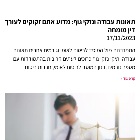
תאונות עבודה ונזקי גוף: מדוע אתם זקוקים לעורך
דין מומחה
17/11/2023
התמודדות מול המוסד לביטוח לאומי וגורמים אחרים תאונות
עבודה ותיקי נזקי גוף כרוכים לעתים קרובות בהתמודדות עם
מספר גורמים, כגון המוסד לביטוח לאומי, חברות ביטוח
קרא עוד »