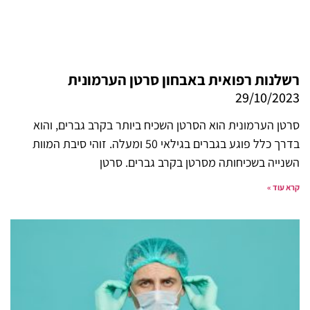
רשלנות רפואית באבחון סרטן הערמונית
29/10/2023
סרטן הערמונית הוא הסרטן השכיח ביותר בקרב גברים, והוא
בדרך כלל פוגע בגברים בגילאי 50 ומעלה. זוהי סיבת המוות
השנייה בשכיחותה מסרטן בקרב גברים. סרטן
קרא עוד »