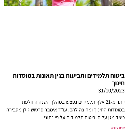
ביטוח תלמידים ותביעות בגין תאונות במוסדות
חינוך
31/10/2023
יותר מ-21 אלף תלמידים נפצעו במהלך השנה החולפת
במוסדות החינוך ומחוצה להם. עו"ד אימבר פרטוש גולן מסבירה
כיצד מגן עליהן ביטוח תלמידים על פי נתוני
קרא עוד »