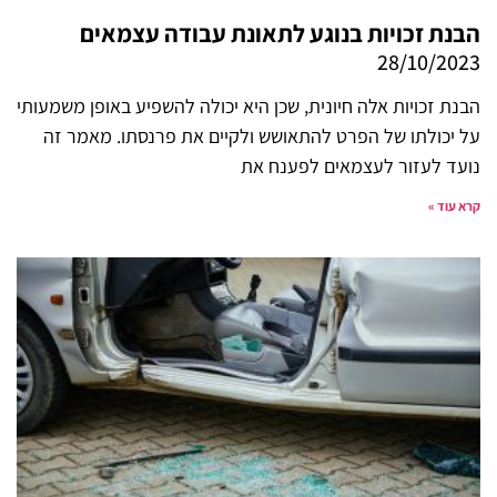
הבנת זכויות בנוגע לתאונת עבודה עצמאים
28/10/2023
הבנת זכויות אלה חיונית, שכן היא יכולה להשפיע באופן משמעותי
על יכולתו של הפרט להתאושש ולקיים את פרנסתו. מאמר זה
נועד לעזור לעצמאים לפענח את
קרא עוד »