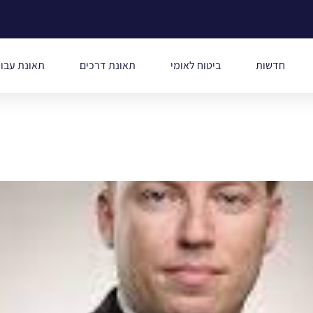
חדשות
ביטוח לאומי
תאונת דרכים
תאונת עבו