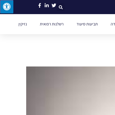
דה
תביעות סיעוד
רשלנות רפואית
נזיקין