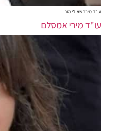
עו"ד מירב שאולי מור
עו"ד מירי אמסלם