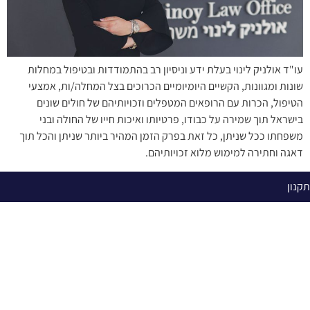
עו"ד אולניק לינוי בעלת ידע וניסיון רב בהתמודדות ובטיפול במחלות
שונות ומגוונות, הקשיים היומיומיים הכרוכים בצל המחלה/ות, אמצעי
הטיפול, הכרות עם הרופאים המטפלים וזכויותיהם של חולים שונים
בישראל תוך שמירה על כבודו, פרטיותו ואיכות חייו של החולה ובני
משפחתו ככל שניתן, כל זאת בפרק הזמן המהיר ביותר שניתן והכל תוך
דאגה וחתירה למימוש מלוא זכויותיהם.
תקנון