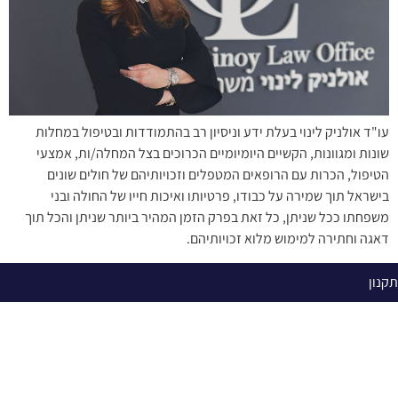
עו"ד אולניק לינוי בעלת ידע וניסיון רב בהתמודדות ובטיפול במחלות
שונות ומגוונות, הקשיים היומיומיים הכרוכים בצל המחלה/ות, אמצעי
הטיפול, הכרות עם הרופאים המטפלים וזכויותיהם של חולים שונים
בישראל תוך שמירה על כבודו, פרטיותו ואיכות חייו של החולה ובני
משפחתו ככל שניתן, כל זאת בפרק הזמן המהיר ביותר שניתן והכל תוך
דאגה וחתירה למימוש מלוא זכויותיהם.
תקנון