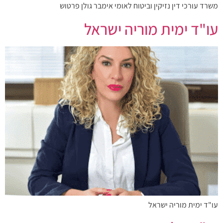
משרד עורכי דין נזיקין וביטוח לאומי אימבר גולן פרטוש
עו"ד ימית מוריה ישראל
עו"ד ימית מוריה ישראל