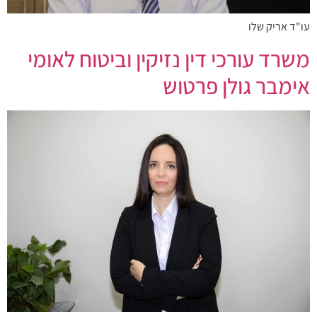
עו"ד אריק שלו
משרד עורכי דין נזיקין וביטוח לאומי
אימבר גולן פרטוש