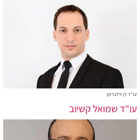
עו"ד דן זילברמן
עו"ד שמואל קשיוב