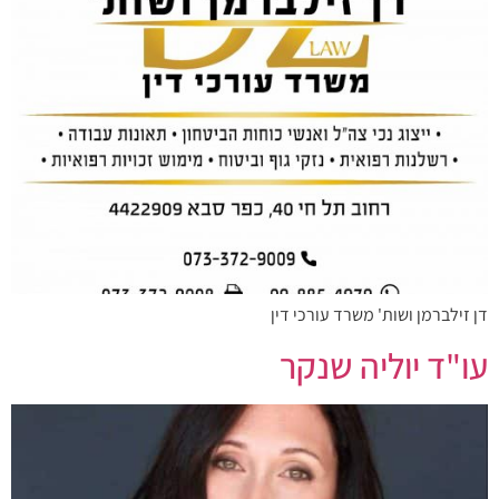
דן זילברמן ושות' משרד עורכי דין
עו"ד יוליה שנקר