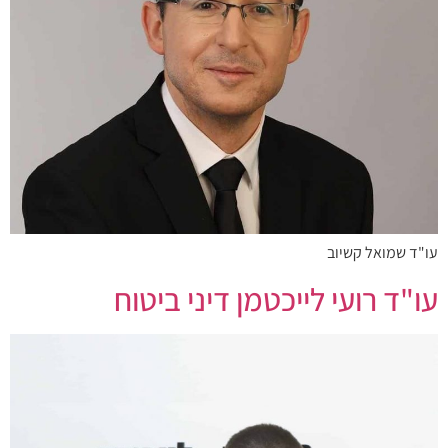
עו"ד שמואל קשיוב
עו"ד רועי לייכטמן דיני ביטוח