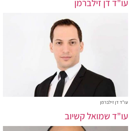
עו"ד דן זילברמן
עו"ד דן זילברמן
עו"ד שמואל קשיוב