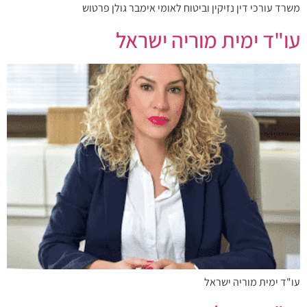
משרד עורכי דין נזיקין וביטוח לאומי אימבר גולן פרטוש
עו"ד ימית מוריה ישראל
עו"ד ימית מוריה ישראל