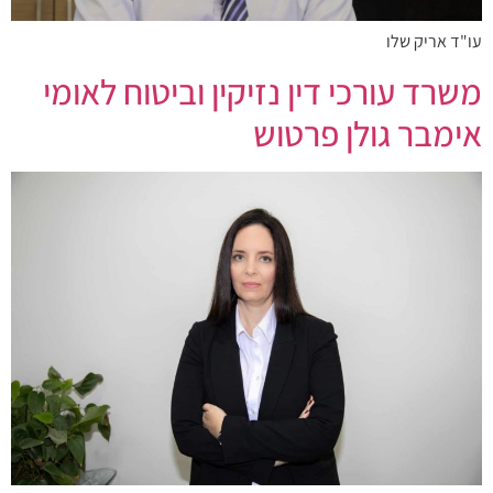
עו"ד אריק שלו
משרד עורכי דין נזיקין וביטוח לאומי
אימבר גולן פרטוש