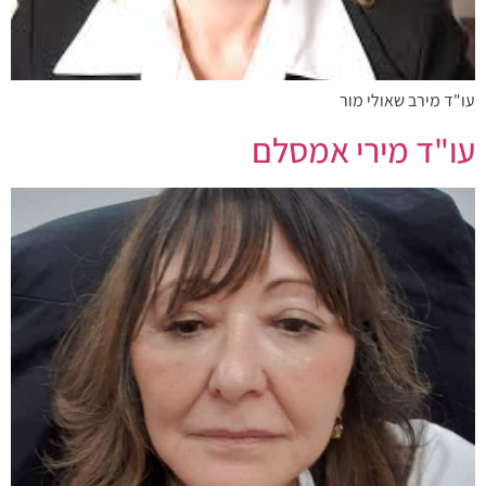
עו"ד מירב שאולי מור
עו"ד מירי אמסלם