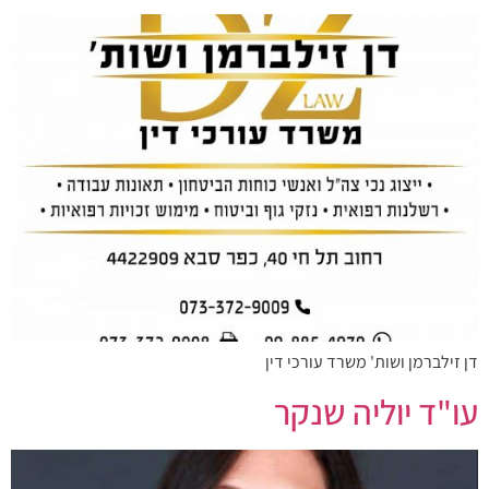
דן זילברמן ושות' משרד עורכי דין
עו"ד יוליה שנקר