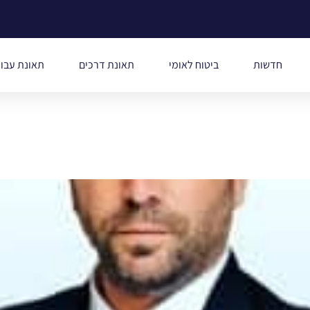
חדשות
ביטוח לאומי
תאונת דרכים
תאונת עבו