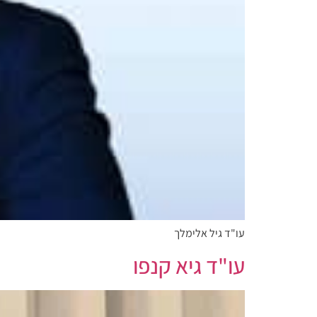
עו"ד גיל אלימלך
עו"ד גיא קנפו