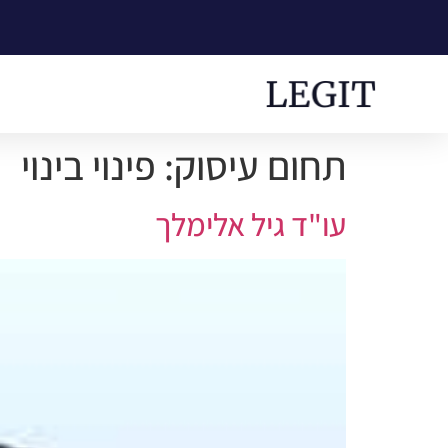
תחום עיסוק:
פינוי בינוי
עו"ד גיל אלימלך