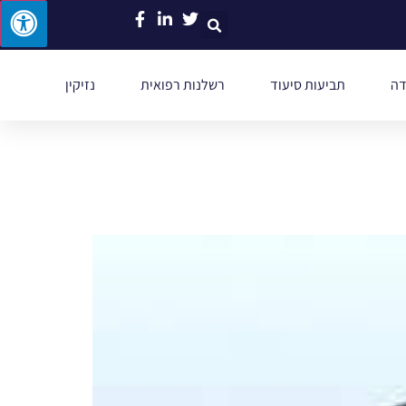
דה
תביעות סיעוד
רשלנות רפואית
נזיקין