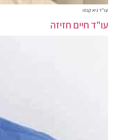
עו"ד גיא קנפו
עו"ד חיים חזיזה