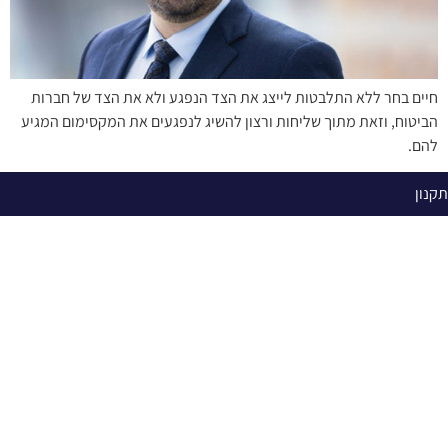
חיים בחר ללא התלבטות לייצג את הצד הנפגע ולא את הצד של חברות
הביטוח, וזאת מתוך שליחות ורצון להשיג לנפגעים את המקסימום המגיע
להם.
תקנון