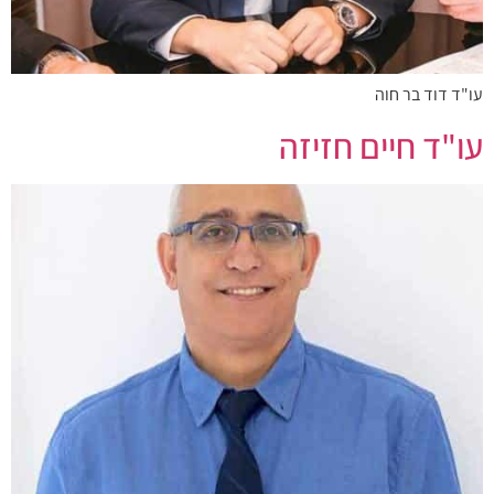
עו"ד דוד בר חוה
עו"ד חיים חזיזה