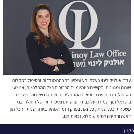
עו"ד אולניק לינוי בעלת ידע וניסיון רב בהתמודדות ובטיפול במחלות
שונות ומגוונות, הקשיים היומיומיים הכרוכים בצל המחלה/ות, אמצעי
הטיפול, הכרות עם הרופאים המטפלים וזכויותיהם של חולים שונים
בישראל תוך שמירה על כבודו, פרטיותו ואיכות חייו של החולה ובני
משפחתו ככל שניתן, כל זאת בפרק הזמן המהיר ביותר שניתן והכל תוך
דאגה וחתירה למימוש מלוא זכויותיהם.
תקנון