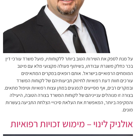
על מנת לספק את השירות הטוב ביותר ללקוחותיו, פועל משרד עורכי דין
בכר כחלק משגרת עבודתו, בשיתוף פעולה מקצועי מלא עם מיטב
המומחים הרפואיים בישראל. אותם רופאים במקרים המתאימים
עורכים חוות דעת רפואיות לחיזוק תביעותיהם של לקוחות המשרד
ובמקרים רבים, אף מסייעים לנפגעים במתן עצות רפואיות וטיפול מתאים.
בצורה זו מנוהלים ענייניהם של לקוחות המשרד בצורה הטובה, היעילה
והמקיפה ביותר, המאפשרת את העלאת סיכויי הצלחת התביעה בעשרות
מונים.
אולניק לינוי – מימוש זכויות רפואיות