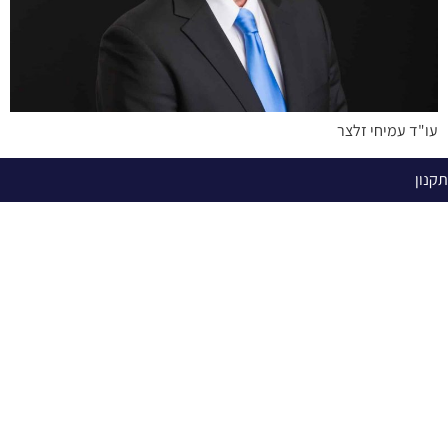
עו"ד עמיחי זלצר
תקנון