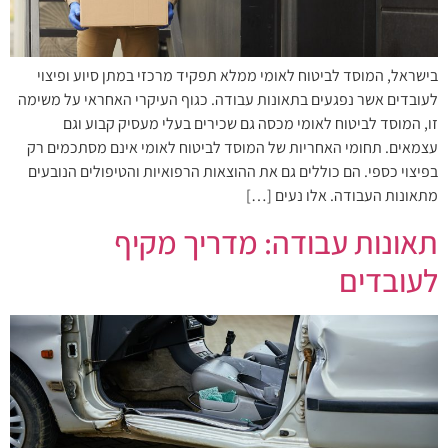
בישראל, המוסד לביטוח לאומי ממלא תפקיד מרכזי במתן סיוע ופיצוי
לעובדים אשר נפגעים בתאונות עבודה. כגוף העיקרי האחראי על משימה
זו, המוסד לביטוח לאומי מכסה גם שכירים בעלי מעסיק קבוע וגם
עצמאים. תחומי האחריות של המוסד לביטוח לאומי אינם מסתכמים רק
בפיצוי כספי. הם כוללים גם את ההוצאות הרפואיות והטיפולים הנובעים
מתאונות העבודה. אלו נעים […]
תאונות עבודה: מדריך מקיף
לעובדים