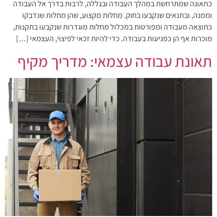
כתאונה שמתרחשת במהלך העבודה ובגללה, לרבות בדרך אל העבודה
וממנה, ובתנאים שנקבעו בחוק. מחלות מקצוע, שהן מחלות שנדבקו
כתוצאה מעבודה ומפורטות במכלול מחלות מוגדרות שנקבעו בתקנות,
מוכרות אף הן כפגיעות בעבודה. כדי להיות זכאי לפיצוי, העצמאי […]
תאונת עבודה עצמאי: מדריך מקיף