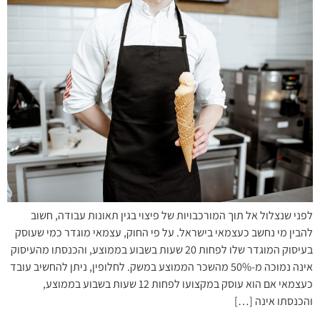
לפני שנצלול אל תוך המורכבויות של פיצוי בגין תאונות עבודה, חשוב
להבין מי נחשב כעצמאי בישראל. על פי החוק, עצמאי מוגדר כמי שעוסק
בעיסוק המוגדר שלו לפחות 20 שעות בשבוע בממוצע, והכנסתו מהעיסוק
אינה נמוכה מ-50% מהשכר הממוצע במשק. לחלופין, ניתן להחשיב עובד
כעצמאי אם הוא עוסק במקצועו לפחות 12 שעות בשבוע בממוצע,
והכנסתו אינה […]