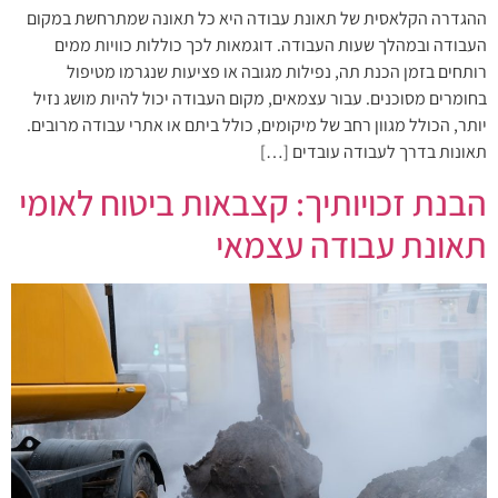
ההגדרה הקלאסית של תאונת עבודה היא כל תאונה שמתרחשת במקום
העבודה ובמהלך שעות העבודה. דוגמאות לכך כוללות כוויות ממים
רותחים בזמן הכנת תה, נפילות מגובה או פציעות שנגרמו מטיפול
בחומרים מסוכנים. עבור עצמאים, מקום העבודה יכול להיות מושג נזיל
יותר, הכולל מגוון רחב של מיקומים, כולל ביתם או אתרי עבודה מרובים.
תאונות בדרך לעבודה עובדים […]
הבנת זכויותיך: קצבאות ביטוח לאומי
תאונת עבודה עצמאי