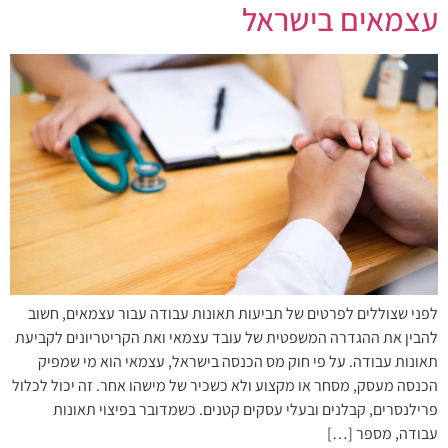
עצמאים בישראל
לפני שצוללים לפרטים של תביעות תאונות עבודה עבור עצמאים, חשוב
להבין את ההגדרה המשפטית של עובד עצמאי ואת הקריטריונים לקביעת
תאונות עבודה. על פי חוק מס הכנסה בישראל, עצמאי הוא מי שמפיק
הכנסה מעסק, מסחר או מקצוע ולא כשכיר של מישהו אחר. זה יכול לכלול
פרילנסרים, קבלנים ובעלי עסקים קטנים. כשמדובר בפיצוי תאונות
עבודה, מספר […]