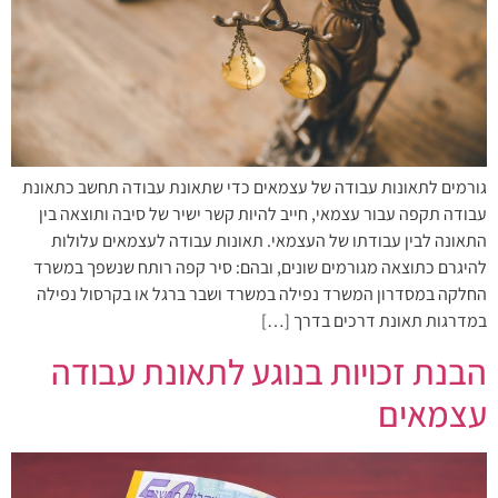
גורמים לתאונות עבודה של עצמאים כדי שתאונת עבודה תחשב כתאונת
עבודה תקפה עבור עצמאי, חייב להיות קשר ישיר של סיבה ותוצאה בין
התאונה לבין עבודתו של העצמאי. תאונות עבודה לעצמאים עלולות
להיגרם כתוצאה מגורמים שונים, ובהם: סיר קפה רותח שנשפך במשרד
החלקה במסדרון המשרד נפילה במשרד ושבר ברגל או בקרסול נפילה
במדרגות תאונת דרכים בדרך […]
הבנת זכויות בנוגע לתאונת עבודה
עצמאים