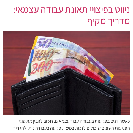
ניווט בפיצויי תאונת עבודה עצמאי:
מדריך מקיף
כאשר דנים בפגיעות בעבודה עבור עצמאים, חשוב להבין את סוגי
הפגיעות השונים שיכולים לזכות בפיצוי. פגיעה בעבודה ניתן להגדיר