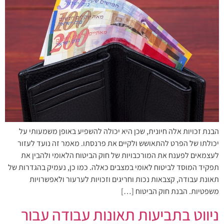
הבנת זכויות אלה חיונית, שכן היא יכולה להשפיע באופן משמעותי על
יכולתו של הפרט להתאושש ולקיים את פרנסתו. מאמר זה נועד לעזור
לעצמאים לפענח את המורכבויות של חוק הביטוח הלאומי ולהבין את
תפקיד המוסד לביטוח לאומי במצבים כאלה. כמו כן, נעמיק בהגדרות של
תאונת עבודה, קצבאות נכות וחריגים וזכויות לערעור ולאפשרויות
משפטיות. הבנת חוק הביטוח […]
ניווט בתביעות תאונות עבודה עבור