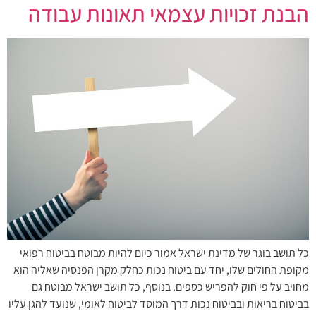
הבנת זכויות עצמאי תאונות עבודה
כל תושב בוגר של מדינת ישראל אמור כיום להיות מבוטח בביטוח רפואי
מקופת החולים שלו, יחד עם ביטוח נכות כחלק מקרן הפנסיה שאליה הוא
מחויב על פי חוק להפריש כספים. בנוסף, כל תושב ישראל מבוטח גם
בביטוח בריאות ובביטוח נכות דרך המוסד לביטוח לאומי, שנועד להגן עליו