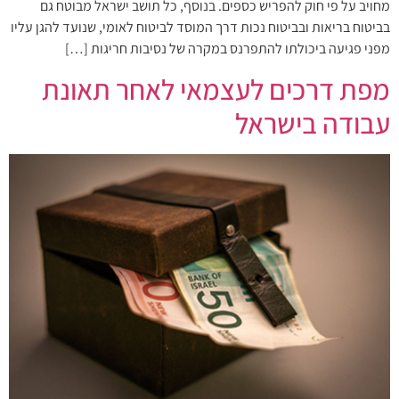
מחויב על פי חוק להפריש כספים. בנוסף, כל תושב ישראל מבוטח גם
בביטוח בריאות ובביטוח נכות דרך המוסד לביטוח לאומי, שנועד להגן עליו
מפני פגיעה ביכולתו להתפרנס במקרה של נסיבות חריגות […]
מפת דרכים לעצמאי לאחר תאונת
עבודה בישראל