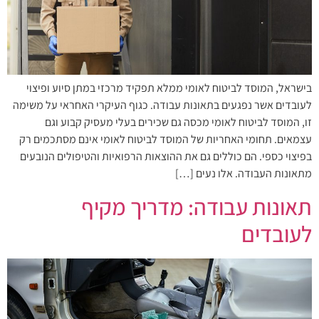
בישראל, המוסד לביטוח לאומי ממלא תפקיד מרכזי במתן סיוע ופיצוי
לעובדים אשר נפגעים בתאונות עבודה. כגוף העיקרי האחראי על משימה
זו, המוסד לביטוח לאומי מכסה גם שכירים בעלי מעסיק קבוע וגם
עצמאים. תחומי האחריות של המוסד לביטוח לאומי אינם מסתכמים רק
בפיצוי כספי. הם כוללים גם את ההוצאות הרפואיות והטיפולים הנובעים
מתאונות העבודה. אלו נעים […]
תאונות עבודה: מדריך מקיף
לעובדים