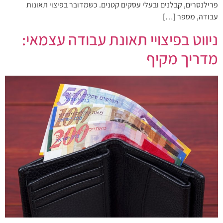
פרילנסרים, קבלנים ובעלי עסקים קטנים. כשמדובר בפיצוי תאונות
עבודה, מספר […]
ניווט בפיצויי תאונת עבודה עצמאי:
מדריך מקיף