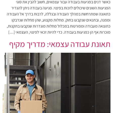
כאשר דנים בפגיעות בעבודה עבור עצמאים, חשוב להבין את סוגי
הפגיעות השונים שיכולים לזכות בפיצוי. פגיעה בעבודה ניתן להגדיר
כתאונה שמתרחשת במהלך העבודה ובגללה, לרבות בדרך אל העבודה
וממנה, ובתנאים שנקבעו בחוק. מחלות מקצוע, שהן מחלות שנדבקו
כתוצאה מעבודה ומפורטות במכלול מחלות מוגדרות שנקבעו בתקנות,
מוכרות אף הן כפגיעות בעבודה. כדי להיות זכאי לפיצוי, העצמאי […]
תאונת עבודה עצמאי: מדריך מקיף