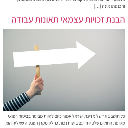
והכנסתו אינה […]
הבנת זכויות עצמאי תאונות עבודה
כל תושב בוגר של מדינת ישראל אמור כיום להיות מבוטח בביטוח רפואי
מקופת החולים שלו, יחד עם ביטוח נכות כחלק מקרן הפנסיה שאליה הוא