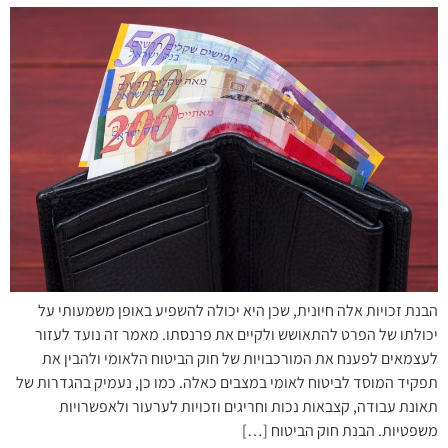
הבנת זכויות אלה חיונית, שכן היא יכולה להשפיע באופן משמעותי על
יכולתו של הפרט להתאושש ולקיים את פרנסתו. מאמר זה נועד לעזור
לעצמאים לפענח את המורכבויות של חוק הביטוח הלאומי ולהבין את
תפקיד המוסד לביטוח לאומי במצבים כאלה. כמו כן, נעמיק בהגדרות של
תאונת עבודה, קצבאות נכות וחריגים וזכויות לערעור ולאפשרויות
משפטיות. הבנת חוק הביטוח […]