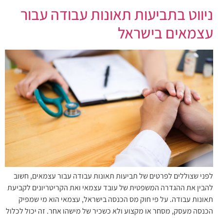
ניווט בתביעות תאונות עבודה עבור
עצמאים בישראל
לפני שצוללים לפרטים של תביעות תאונות עבודה עבור עצמאים, חשוב
להבין את ההגדרה המשפטית של עובד עצמאי ואת הקריטריונים לקביעת
תאונות עבודה. על פי חוק מס הכנסה בישראל, עצמאי הוא מי שמפיק
הכנסה מעסק, מסחר או מקצוע ולא כשכיר של מישהו אחר. זה יכול לכלול