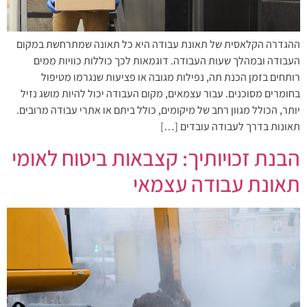
ההגדרה הקלאסית של תאונת עבודה היא כל תאונה שמתרחשת במקום
העבודה ובמהלך שעות העבודה. דוגמאות לכך כוללות כוויות ממים
רותחים בזמן הכנת תה, נפילות מגובה או פציעות שנגרמו מטיפול
בחומרים מסוכנים. עבור עצמאים, מקום העבודה יכול להיות מושג נזיל
יותר, הכולל מגוון רחב של מיקומים, כולל ביתם או אתרי עבודה מרובים.
תאונות בדרך לעבודה עובדים […]
הבנת זכויותיך: קצבאות ביטוח לאומי
תאונת עבודה עצמאי