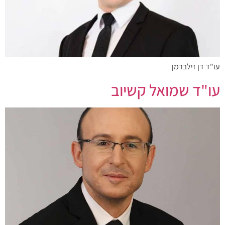
עו"ד דן זילברמן
עו"ד שמואל קשיוב