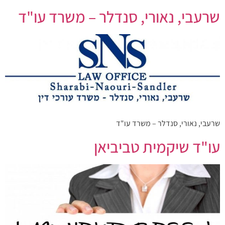
שרעבי, נאורי, סנדלר – משרד עו"ד
שרעבי, נאורי, סנדלר – משרד עו"ד
עו"ד שיקמית טביביאן