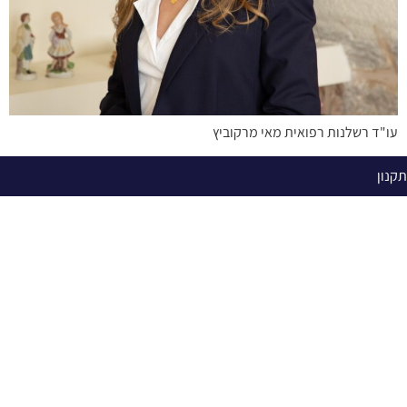
עו"ד רשלנות רפואית מאי מרקוביץ
תקנון