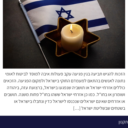
הזכות להגיש תביעה בגין פגיעה עקב פעולות איבה למוסד לביטוח לאומי
נתונה לאנשים בהתאם למעמדם החוקי בישראל ולמקום הפגיעה. הזכאים
כוללים אזרחי ישראל או תושביה שנפגעו בישראל, ברצועת עזה, ביהודה
ושומרון או בחו"ל. כמו כן אזרחי ישראל ששהו בחו"ל פחות משנה. תושבים
או אזרחים שאינם ישראלים שנכנסו לישראל כדין ונחבלו בישראל או
בשטחים שבשליטת ישראל […]
תקנון