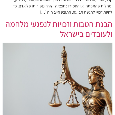
ומחלות שהתפתחו או החמירו כתוצאה ישירה משירותו של אדם. כדי
להיות זכאי להגשת תביעה, התובע חייב היה […]
הבנת הטבות וזכויות לנפגעי מלחמה
ולעובדים בישראל