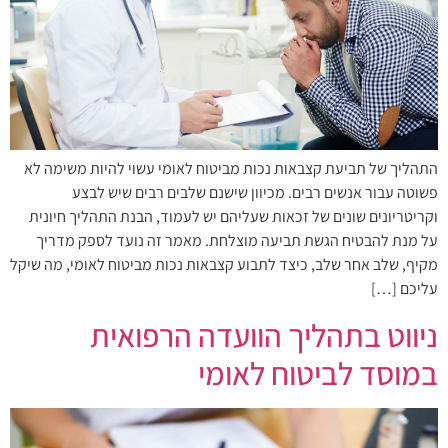
התהליך של תביעת קצבאות נכות מביטוח לאומי עשוי להיות משימה לא
פשוטה עבור אנשים רבים. מכיוון שישנם שלבים רבים שיש לבצע
וקריטריונים שונים של זכאות שעליהם יש לעמוד, הבנת התהליך חיונית
על מנת להבטיח הגשת תביעה מוצלחת. מאמר זה נועד לספק מדריך
מקיף, שלב אחר שלב, כיצד לתבוע קצבאות נכות מביטוח לאומי, מה שיקל
עליכם […]
ניווט בתהליך הוועדה הרפואית
במוסד לביטוח לאומי