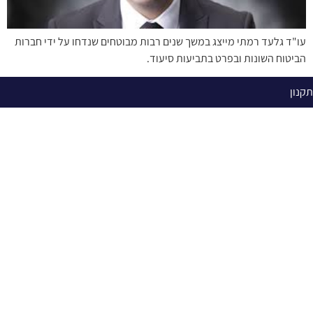
עו"ד גלעד רמתי מייצג במשך שנים רבות מבוטחים שנדחו על ידי חברות
הביטוח השונות ובפרט בתביעות סיעוד.
תקנון