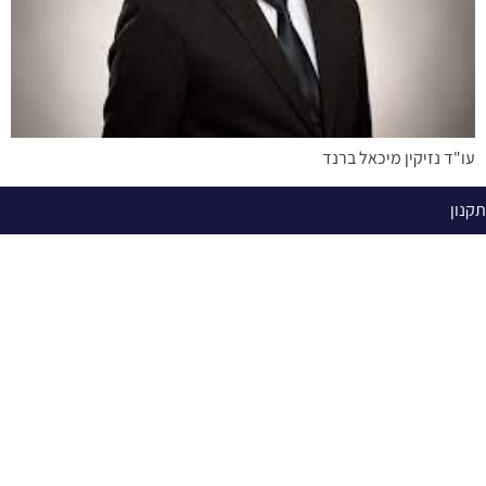
עו"ד נזיקין מיכאל ברנד
תקנון