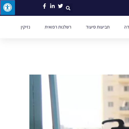
דה
תביעות סיעוד
רשלנות רפואית
נזיקין