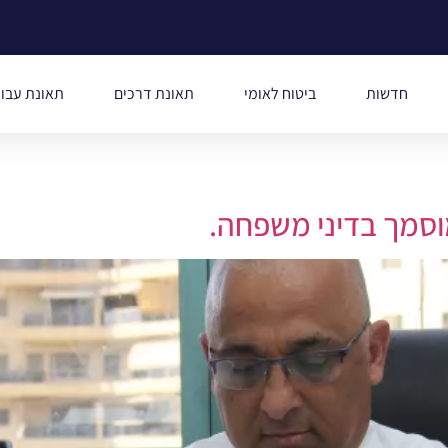
חדשות
ביטוח לאומי
תאונת דרכים
תאונת עבו
וסמך בדיני משפחה.