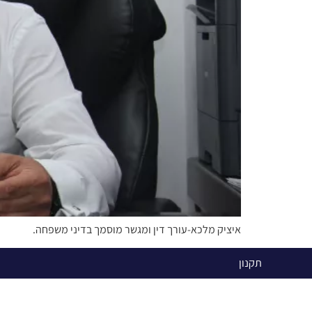
איציק מלכא-עורך דין ומגשר מוסמך בדיני משפחה.
תקנון