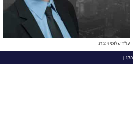
עו"ד שלומי וינברג
תקנון