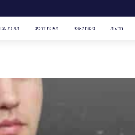
חדשות
ביטוח לאומי
תאונת דרכים
תאונת עבו