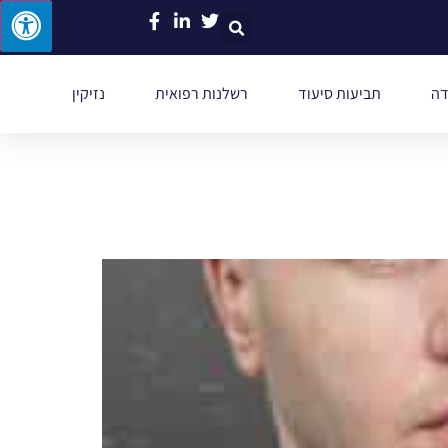
דה
תביעות סיעוד
רשלנות רפואית
נזיקין