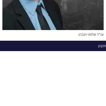
עו"ד שלומי וינברג
תקנון