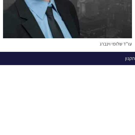
עו"ד שלומי וינברג
תקנון