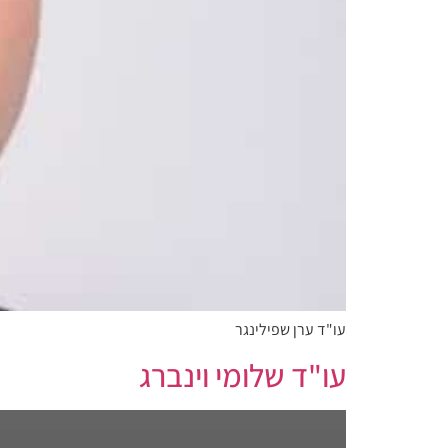
עו"ד ערן שפילינגר
עו"ד שלומי וינברג