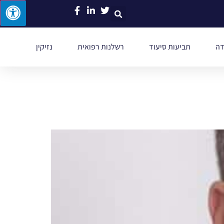
דה
תביעות סיעוד
רשלנות רפואית
נזיקין