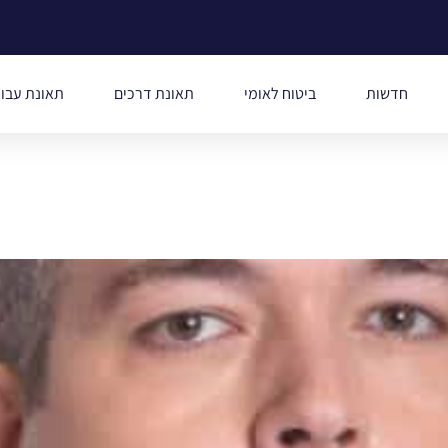
חדשות
ביטוח לאומי
תאונת דרכים
תאונת עבו