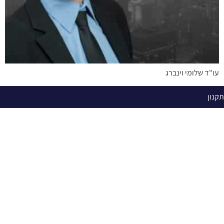
עו"ד שלומי וינברג
תקנון