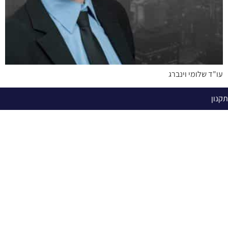
עו"ד שלומי וינברג
תקנון