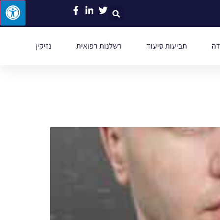
דה
תביעות סיעוד
רשלנות רפואית
נזיקין