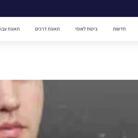
חדשות
ביטוח לאומי
תאונת דרכים
תאונת עבו