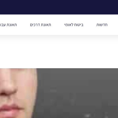
חדשות
ביטוח לאומי
תאונת דרכים
תאונת עבו