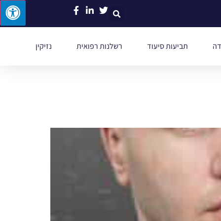
דה
תביעות סיעוד
רשלנות רפואית
נזיקין