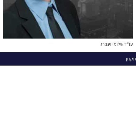
עו"ד שלומי וינברג
תקנון