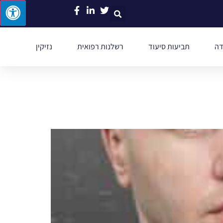
דה
תביעות סיעוד
רשלנות רפואית
נזיקין