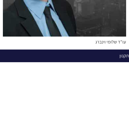
עו"ד שלומי וינברג
תקנון