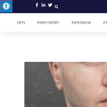
דה
תביעות סיעוד
רשלנות רפואית
נזיקין