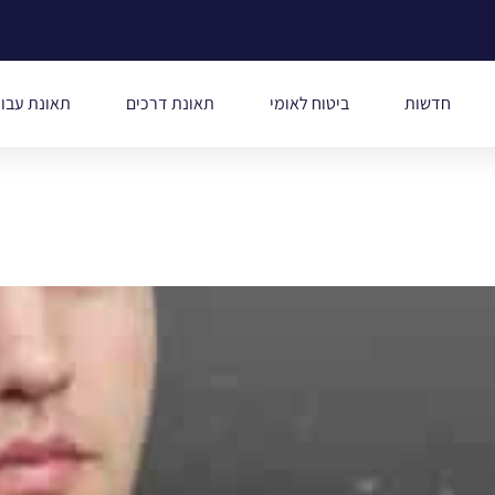
חדשות
ביטוח לאומי
תאונת דרכים
תאונת עבו