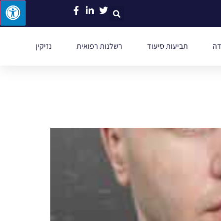
דה
תביעות סיעוד
רשלנות רפואית
נזיקין