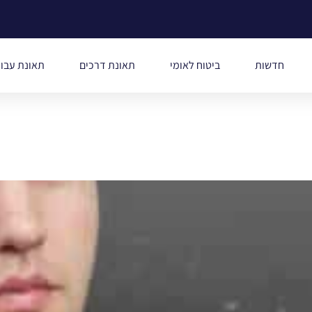
חדשות
ביטוח לאומי
תאונת דרכים
תאונת עבו