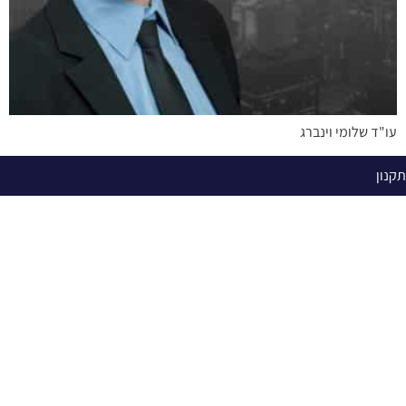
עו"ד שלומי וינברג
תקנון