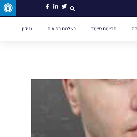
דה
תביעות סיעוד
רשלנות רפואית
נזיקין