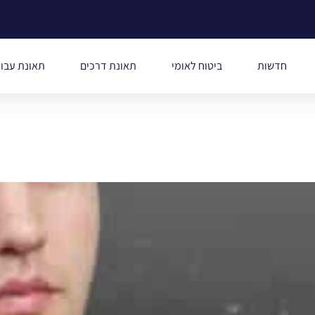
חדשות
ביטוח לאומי
תאונת דרכים
תאונת עבו