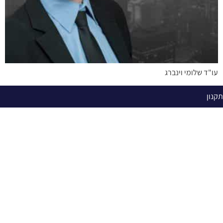
עו"ד שלומי וינברג
תקנון