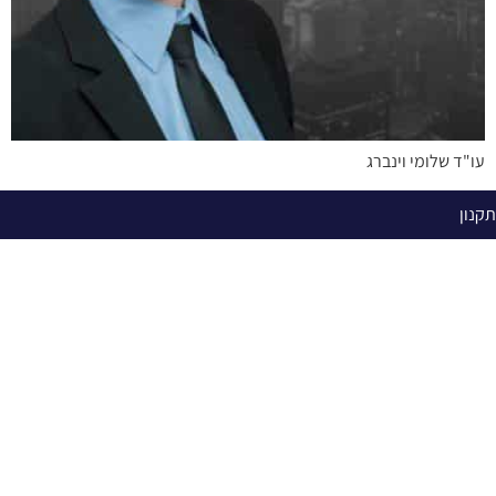
עו"ד שלומי וינברג
תקנון