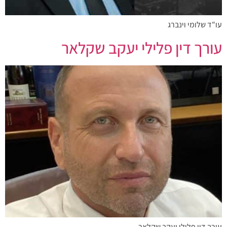
עו"ד שלומי וינברג
עורך דין פלילי יעקב שקלאר
עורך דין פלילי יעקב שקלאר