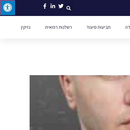
דה
תביעות סיעוד
רשלנות רפואית
נזיקין