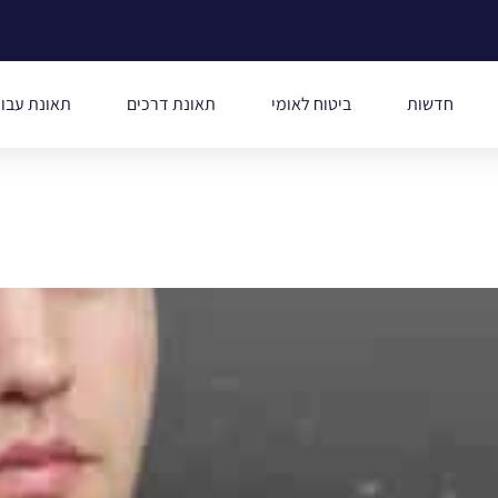
חדשות
ביטוח לאומי
תאונת דרכים
תאונת עבו