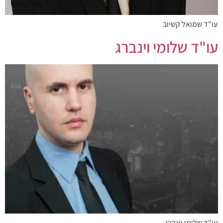
עו"ד שמואל קשיוב
עו"ד שלומי וינברג
עו"ד שלומי וינברג