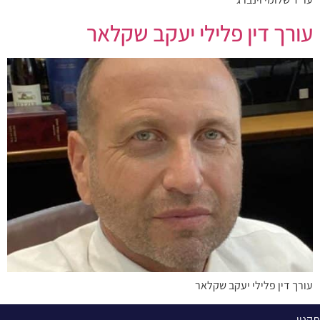
עורך דין פלילי יעקב שקלאר
עורך דין פלילי יעקב שקלאר
תקנון