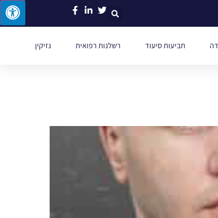
דה
תביעות סיעוד
רשלנות רפואית
נזיקין