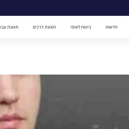
חדשות
ביטוח לאומי
תאונת דרכים
תאונת עבו