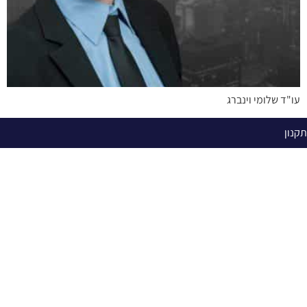
עו"ד שלומי וינברג
תקנון