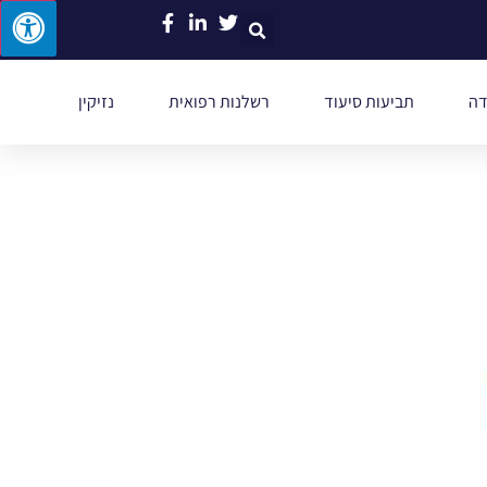
דה
תביעות סיעוד
רשלנות רפואית
נזיקין