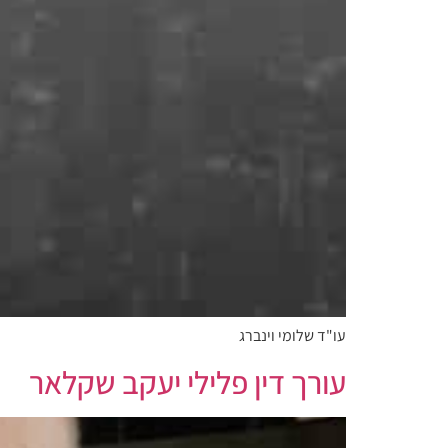
עו"ד שלומי וינברג
עורך דין פלילי יעקב שקלאר