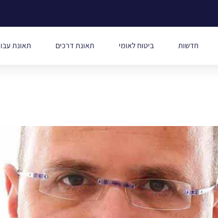
חדשות
ביטוח לאומי
תאונת דרכים
תאונת עבו