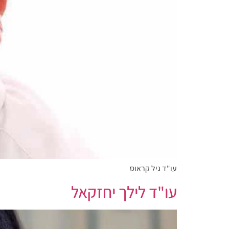
עו"ד גיל קראוס
עו"ד לילך יחזקאל