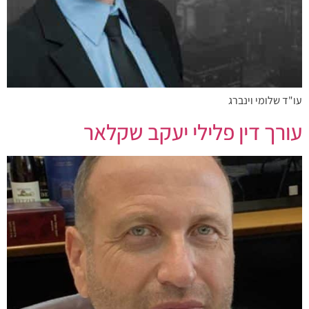
עו"ד שלומי וינברג
עורך דין פלילי יעקב שקלאר