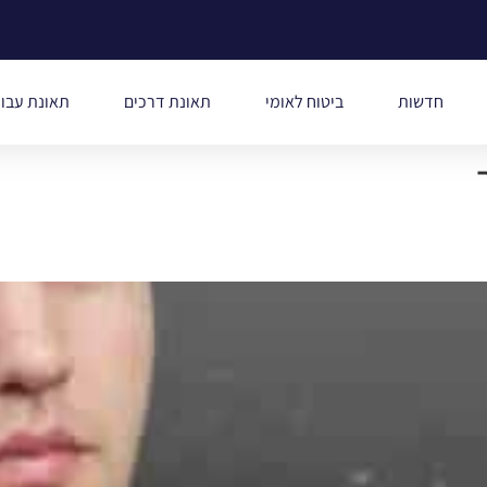
חדשות
ביטוח לאומי
תאונת דרכים
תאונת עבו