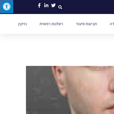
דה
תביעות סיעוד
רשלנות רפואית
נזיקין