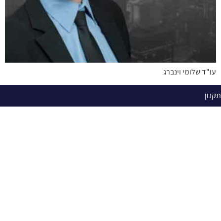
עו"ד שלומי וינברג
תקנון