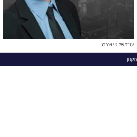
עו"ד שלומי וינברג
תקנון