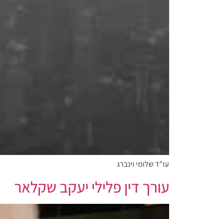
עו"ד שלומי וינברג
עורך דין פלילי יעקב שקלאר