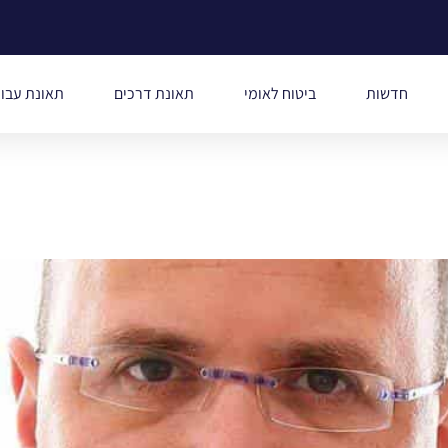
חדשות
ביטוח לאומי
תאונת דרכים
תאונת עבו