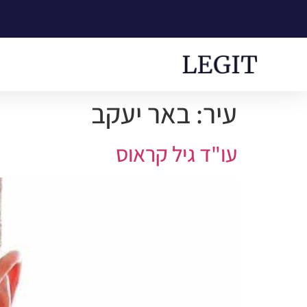
עיר:
באר יעקב
עו"ד גיל קראוס