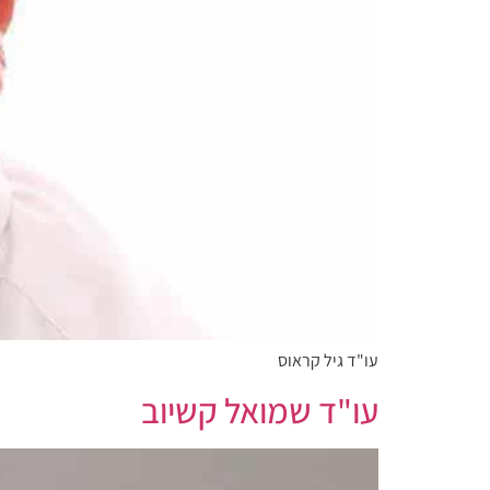
עו"ד גיל קראוס
עו"ד שמואל קשיוב