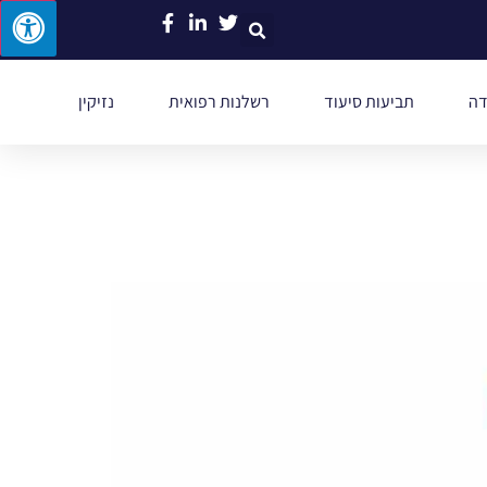
דה
תביעות סיעוד
רשלנות רפואית
נזיקין